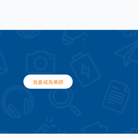
我要成為業師