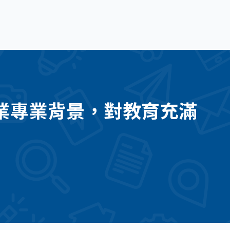
業專業背景，對教育充滿