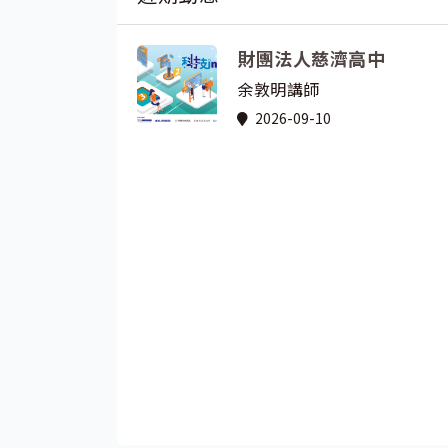
財團法人慈濟高中
余敦明講師
2026-09-10