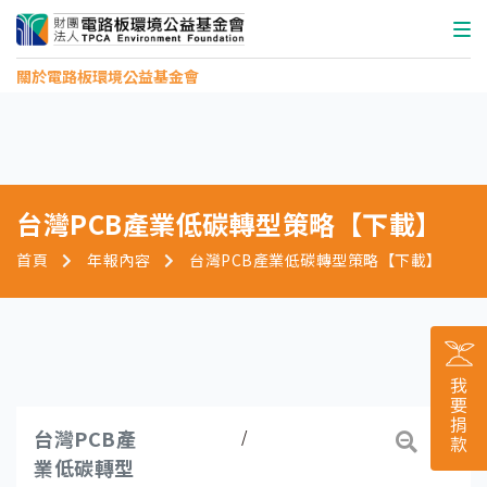
關於電路板環境公益基金會
台灣PCB產業低碳轉型策略【下載】
首頁
年報內容
台灣PCB產業低碳轉型策略【下載】
台灣PCB產
/
業低碳轉型