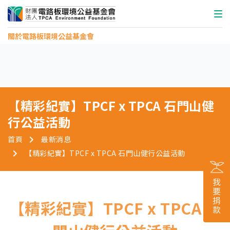
關於電路板環境公益基金會
【精彩紀實】TPCF x TPCA 石門山健
行公益活動
首頁
最新消息
【精彩紀實】TPCF x TPCA 石門山健行公益活動
【精彩紀實】TPCF x TPCA 石