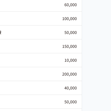
60,000
100,000
費
50,000
150,000
10,000
200,000
40,000
50,000