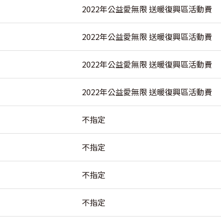
2022年公益愛無限 送暖復興區活動費
2022年公益愛無限 送暖復興區活動費
2022年公益愛無限 送暖復興區活動費
2022年公益愛無限 送暖復興區活動費
不指定
不指定
不指定
不指定