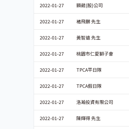
2022-01-27
顥葳(股)公司
2022-01-27
褚飛鵬 先生
2022-01-27
黃智遠 先生
2022-01-27
桃園市仁愛獅子會
2022-01-27
TPCA平日隊
2022-01-27
TPCA假日隊
2022-01-27
洛瀚投資有限公司
2022-01-27
陳輝得 先生