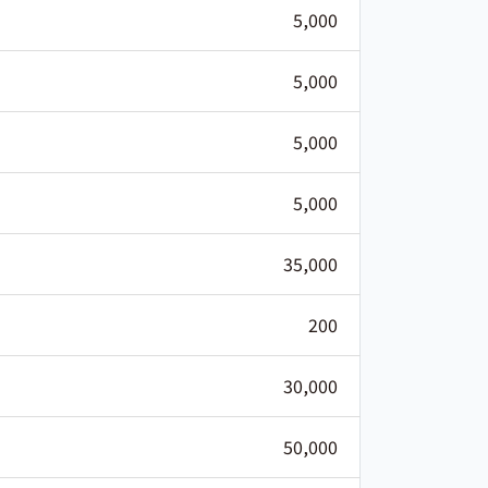
5,000
5,000
5,000
5,000
35,000
200
30,000
50,000