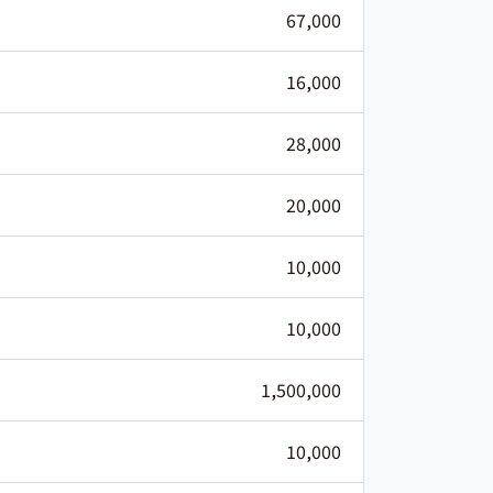
67,000
16,000
28,000
20,000
10,000
10,000
1,500,000
10,000