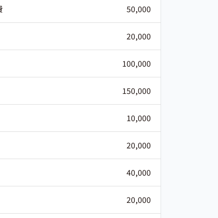
費
50,000
20,000
100,000
150,000
10,000
20,000
40,000
20,000