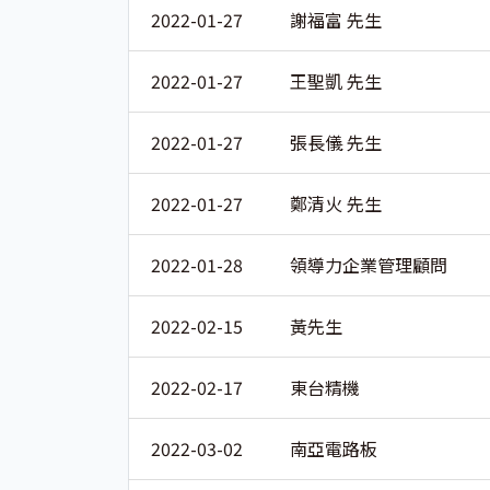
2022-01-27
謝福富 先生
2022-01-27
王聖凱 先生
2022-01-27
張長儀 先生
2022-01-27
鄭清火 先生
2022-01-28
領導力企業管理顧問
2022-02-15
黃先生
2022-02-17
東台精機
2022-03-02
南亞電路板