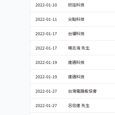
2022-01-10
欣竑科技
2022-01-11
尖點科技
2022-01-17
台燿科技
2022-01-17
楊志海 先生
2022-01-19
達邁科技
2022-01-19
達邁科技
2022-01-27
台灣電路板協會
2022-01-27
呂信達 先生