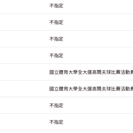
不指定
不指定
不指定
不指定
國立體育大學全大運高爾夫球比賽活動
國立體育大學全大運高爾夫球比賽活動
不指定
不指定