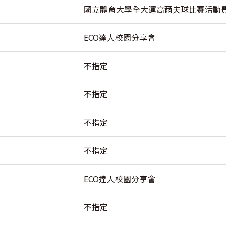
國立體育大學全大運高爾夫球比賽活動
ECO達人校園分享會
不指定
不指定
不指定
不指定
ECO達人校園分享會
不指定