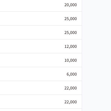
20,000
25,000
25,000
12,000
10,000
6,000
22,000
22,000