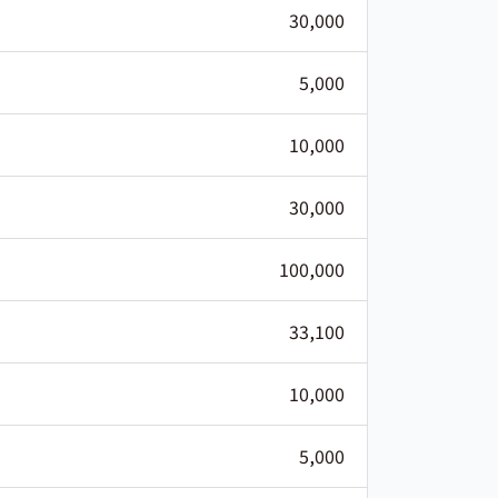
30,000
5,000
10,000
30,000
100,000
33,100
10,000
5,000