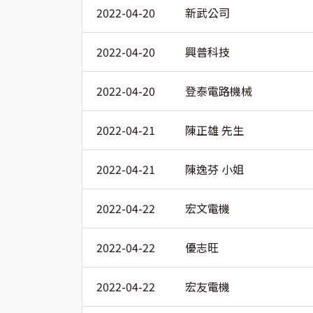
2022-04-20
新武公司
2022-04-20
興普科技
2022-04-20
登泰電路機械
2022-04-21
陳正雄 先生
2022-04-21
陳逸芬 小姐
2022-04-22
宏文電機
2022-04-22
優志旺
2022-04-22
宏友電機