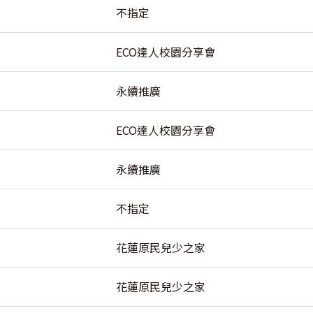
不指定
ECO達人校園分享會
永續推廣
ECO達人校園分享會
永續推廣
不指定
花蓮原民兒少之家
花蓮原民兒少之家