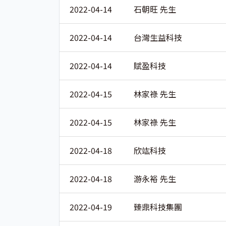
2022-04-14
石朝旺 先生
2022-04-14
台灣生益科技
2022-04-14
賦盈科技
2022-04-15
林家祿 先生
2022-04-15
林家祿 先生
2022-04-18
欣竑科技
2022-04-18
游永裕 先生
2022-04-19
臻鼎科技集團