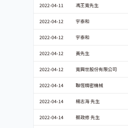
2022-04-11
馮王寬先生
2022-04-12
宇泰和
2022-04-12
宇泰和
2022-04-12
黃先生
2022-04-12
寬興世股份有限公司
2022-04-14
聯恆精密機械
2022-04-14
楊志海 先生
2022-04-14
蔡政修 先生