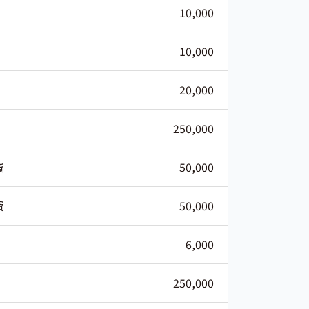
10,000
10,000
20,000
250,000
費
50,000
費
50,000
6,000
250,000