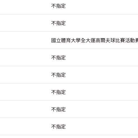
不指定
不指定
國立體育大學全大運高爾夫球比賽活動
不指定
不指定
不指定
不指定
不指定