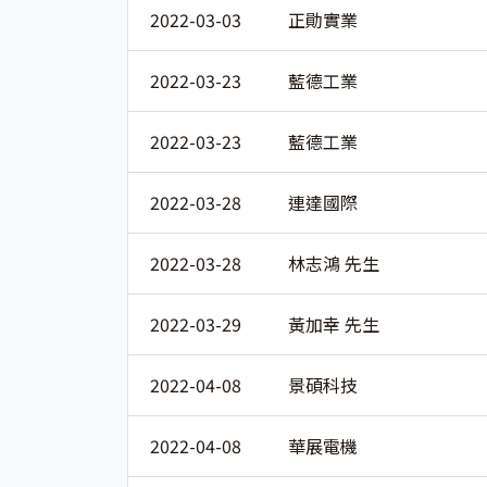
2022-03-03
正勛實業
2022-03-23
藍德工業
2022-03-23
藍德工業
2022-03-28
連達國際
2022-03-28
林志鴻 先生
2022-03-29
黃加幸 先生
2022-04-08
景碩科技
2022-04-08
華展電機