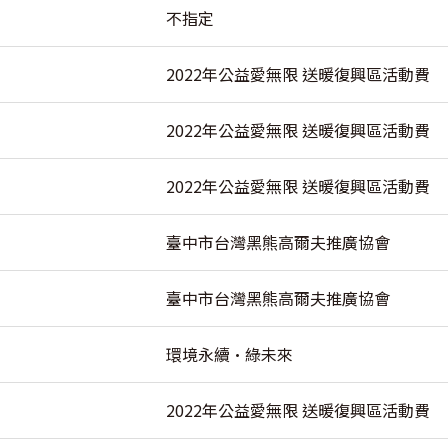
不指定
2022年公益愛無限 送暖復興區活動費
2022年公益愛無限 送暖復興區活動費
2022年公益愛無限 送暖復興區活動費
臺中市台灣黑熊高爾夫推廣協會
臺中市台灣黑熊高爾夫推廣協會
環境永續·綠未來
2022年公益愛無限 送暖復興區活動費