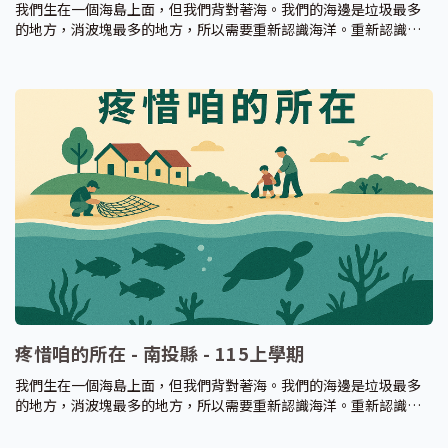
我們生在一個海島上面，但我們背對著海。我們的海邊是垃圾最多
的地方，消波塊最多的地方，所以需要重新認識海洋。重新認識海
洋的環境，理解海洋與環境間的交互作用，藉此產生知識、技能和
價值觀，重新認識臺灣海洋環境與生態問題，採取正確的行為。
疼惜咱的所在 - 南投縣 - 115上學期
我們生在一個海島上面，但我們背對著海。我們的海邊是垃圾最多
的地方，消波塊最多的地方，所以需要重新認識海洋。重新認識海
洋的環境，理解海洋與環境間的交互作用，藉此產生知識、技能和
價值觀，重新認識臺灣海洋環境與生態問題，採取正確的行為。